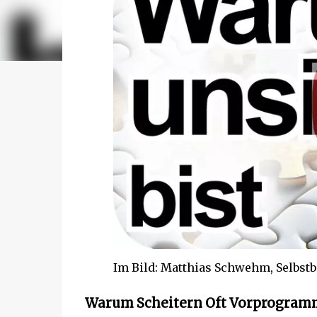
Im Bild: Matthias Schwehm, Selbstb
Warum Scheitern Oft Vorprogramm