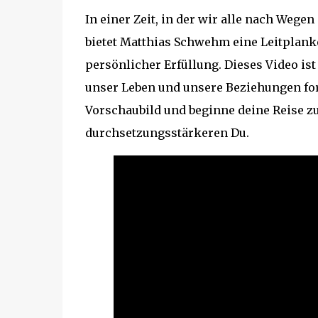
In einer Zeit, in der wir alle nach Wege
bietet Matthias Schwehm eine Leitplank
persönlicher Erfüllung. Dieses Video ist
unser Leben und unsere Beziehungen for
Vorschaubild und beginne deine Reise z
durchsetzungsstärkeren Du.