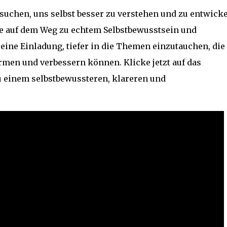
n suchen, uns selbst besser zu verstehen und zu entwicke
e auf dem Weg zu echtem Selbstbewusstsein und
 eine Einladung, tiefer in die Themen einzutauchen, die
men und verbessern können. Klicke jetzt auf das
u einem selbstbewussteren, klareren und