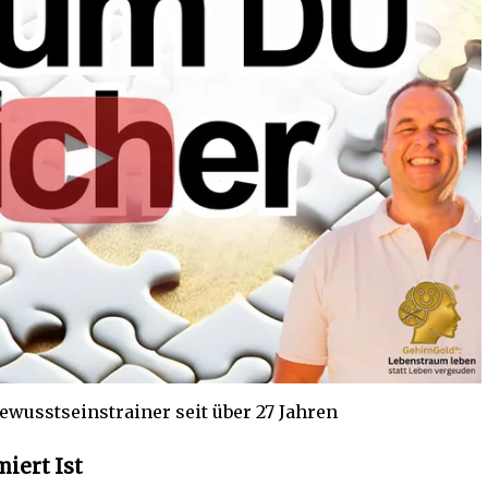
ewusstseinstrainer seit über 27 Jahren
iert Ist