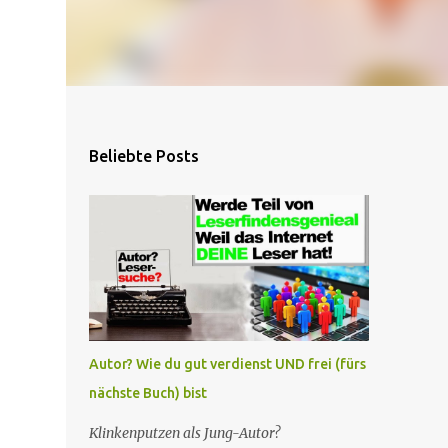
Beliebte Posts
Autor? Wie du gut verdienst UND frei (fürs
nächste Buch) bist
Klinkenputzen als Jung-Autor?